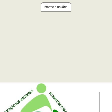
Informe o usuário.