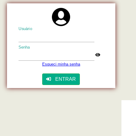
Usuário
Senha
Esqueci minha senha
ENTRAR